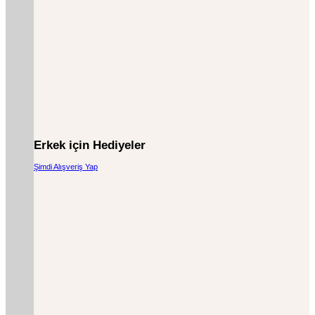
Erkek için Hediyeler
Şimdi Alışveriş Yap