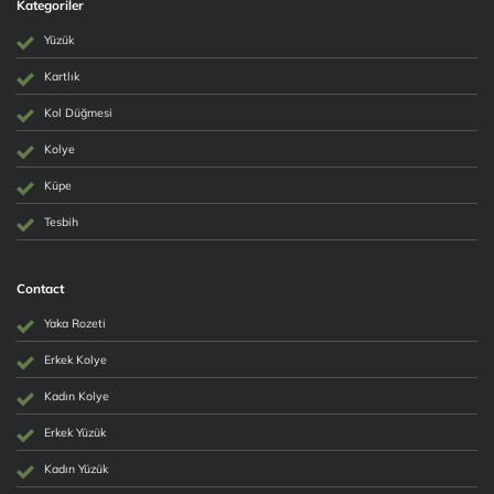
Kategoriler
Yüzük
Kartlık
Kol Düğmesi
Kolye
Küpe
Tesbih
Contact
Yaka Rozeti
Erkek Kolye
Kadın Kolye
Erkek Yüzük
Kadın Yüzük