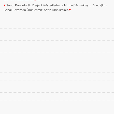
♥
Sanal Pazarda Siz Değerli Müşterilerimize Hizmet Vermekteyiz. Dilediğiniz
Sanal Pazardan Ürünlerimizi Satın Alabilirsiniz.
♥