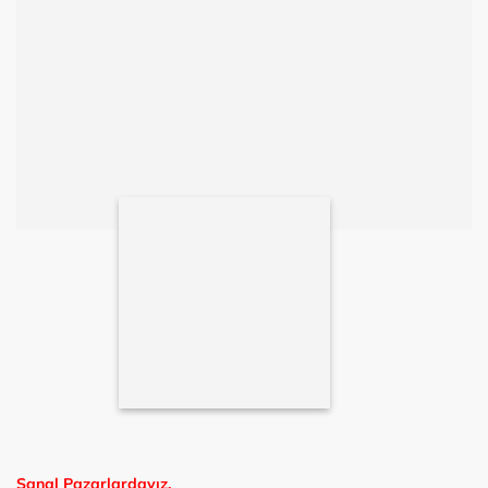
Sanal Pazarlardayız.