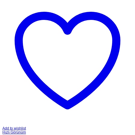
Add to wishlist
Hızlı Görünüm