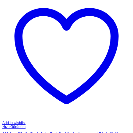
Add to wishlist
Hızlı Görünüm