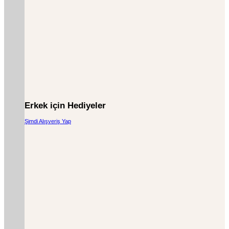
Erkek için Hediyeler
Şimdi Alışveriş Yap