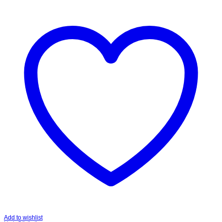
Add to wishlist