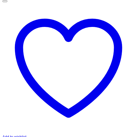
Add to wishlist