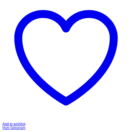
Add to wishlist
Hızlı Görünüm