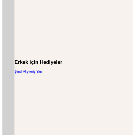
Erkek için Hediyeler
Şimdi Alışveriş Yap