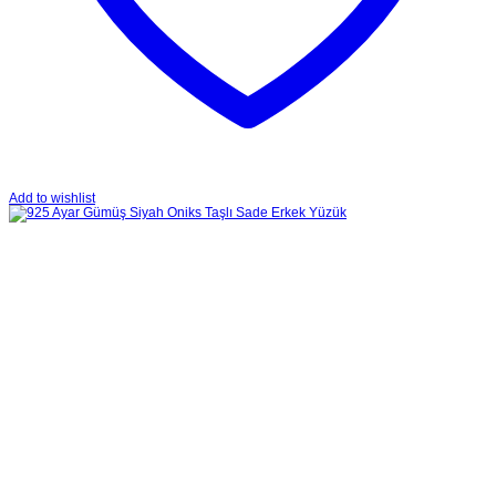
Add to wishlist