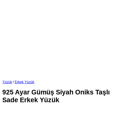
Yüzük
/
Erkek Yüzük
925 Ayar Gümüş Siyah Oniks Taşlı
Sade Erkek Yüzük