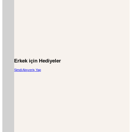
Erkek için Hediyeler
Şimdi Alışveriş Yap