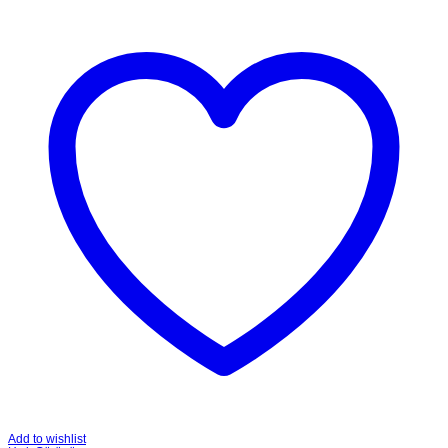
Add to wishlist