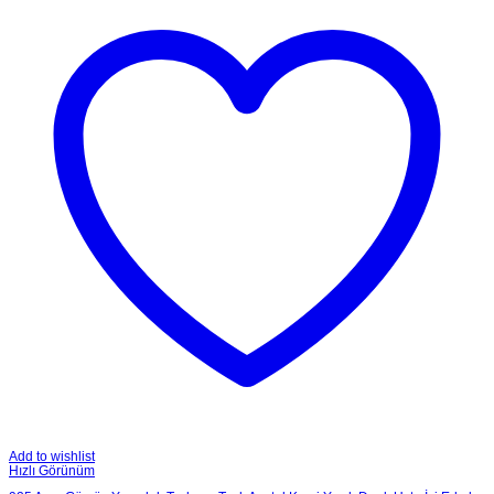
Add to wishlist
Hızlı Görünüm