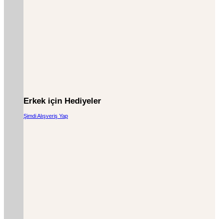
Erkek için Hediyeler
Şimdi Alışveriş Yap