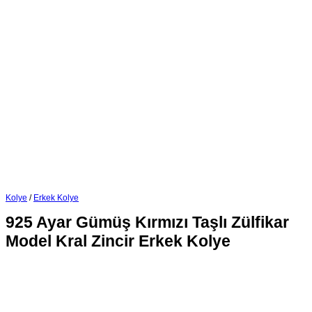
Kolye
/
Erkek Kolye
925 Ayar Gümüş Kırmızı Taşlı Zülfikar
Model Kral Zincir Erkek Kolye