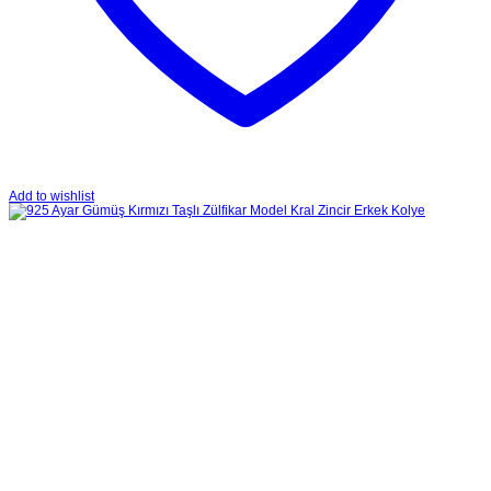
Add to wishlist