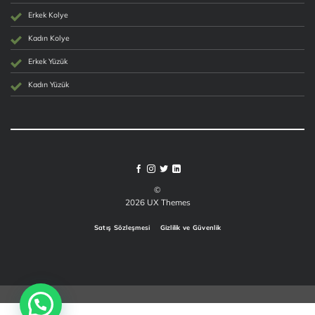
Erkek Kolye
Kadın Kolye
Erkek Yüzük
Kadın Yüzük
©
2026 UX Themes
Satış Sözleşmesi
Gizlilik ve Güvenlik