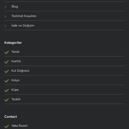
Blog
Teslimat Koşulları
İade ve Değişim
Kategoriler
Yüzük
Kartlık
Kol Düğmesi
Kolye
Küpe
Tesbih
Contact
Yaka Rozeti