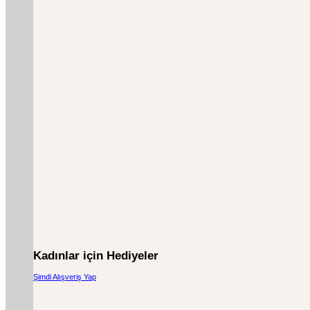
Kadınlar için Hediyeler
Şimdi Alışveriş Yap