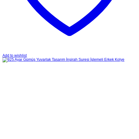
Add to wishlist