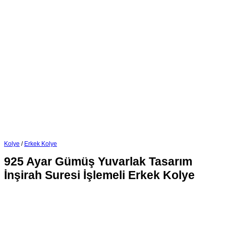
Kolye
/
Erkek Kolye
925 Ayar Gümüş Yuvarlak Tasarım
İnşirah Suresi İşlemeli Erkek Kolye