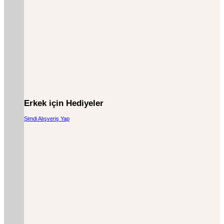
Erkek için Hediyeler
Şimdi Alışveriş Yap