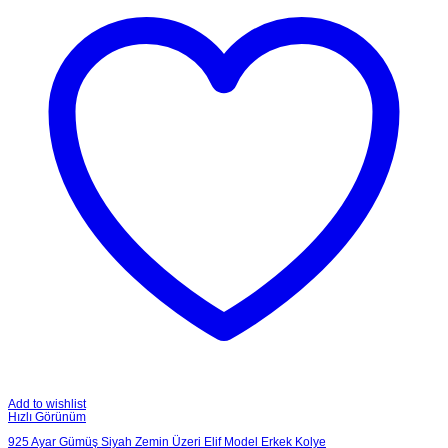
Add to wishlist
Hızlı Görünüm
925 Ayar Gümüş Siyah Zemin Üzeri Elif Model Erkek Kolye