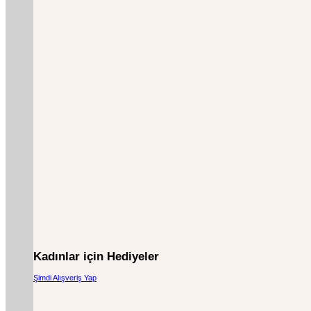
Kadınlar için Hediyeler
Şimdi Alışveriş Yap