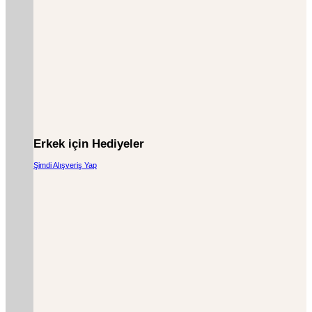
Erkek için Hediyeler
Şimdi Alışveriş Yap