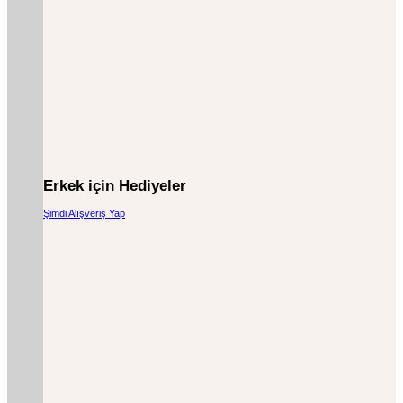
Erkek için Hediyeler
Şimdi Alışveriş Yap