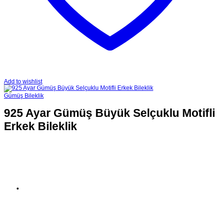
Add to wishlist
Gümüş Bileklik
925 Ayar Gümüş Büyük Selçuklu Motifli
Erkek Bileklik