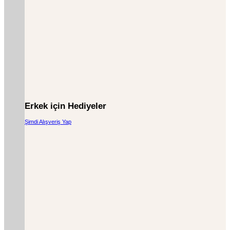
Erkek için Hediyeler
Şimdi Alışveriş Yap