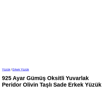
Yüzük
/
Erkek Yüzük
925 Ayar Gümüş Oksitli Yuvarlak
Peridor Olivin Taşlı Sade Erkek Yüzük