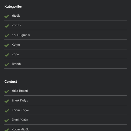
Kategoriler
Yüzük
Kartlık
Kol Düğmesi
Kolye
Küpe
Tesbih
Contact
Yaka Rozeti
Erkek Kolye
Kadın Kolye
Erkek Yüzük
Kadın Yüzük