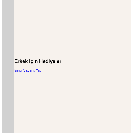
Erkek için Hediyeler
Şimdi Alışveriş Yap