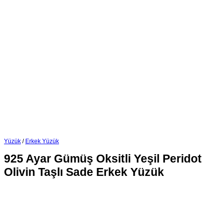
Yüzük
/
Erkek Yüzük
925 Ayar Gümüş Oksitli Yeşil Peridot
Olivin Taşlı Sade Erkek Yüzük