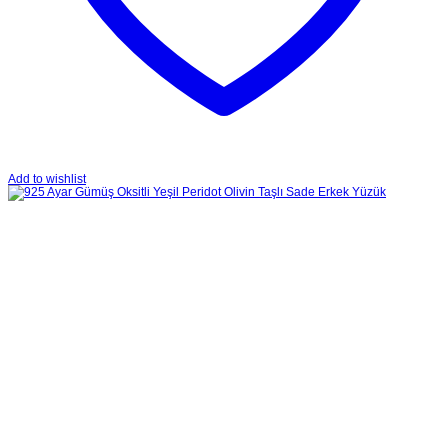
Add to wishlist