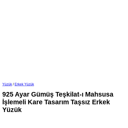
Yüzük
/
Erkek Yüzük
925 Ayar Gümüş Teşkilat-ı Mahsusa
İşlemeli Kare Tasarım Taşsız Erkek
Yüzük