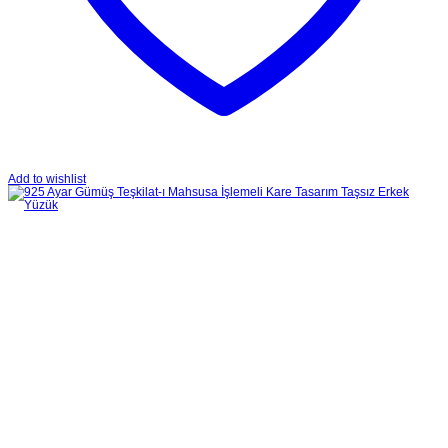
Add to wishlist