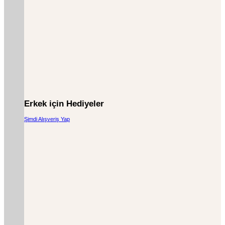
Erkek için Hediyeler
Şimdi Alışveriş Yap