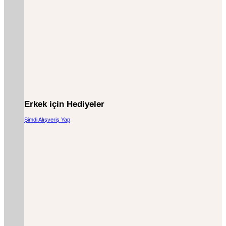
Erkek için Hediyeler
Şimdi Alışveriş Yap