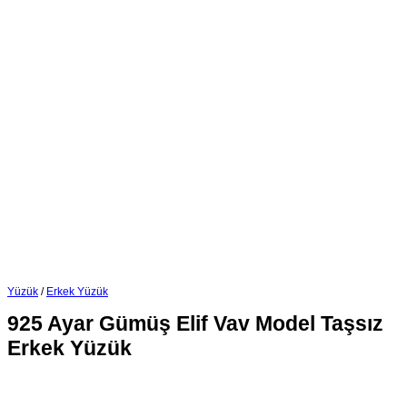
Yüzük
/
Erkek Yüzük
925 Ayar Gümüş Elif Vav Model Taşsız
Erkek Yüzük